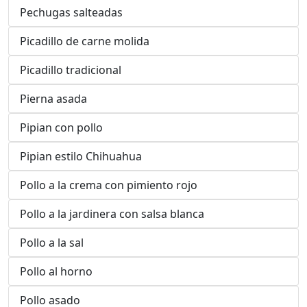
Pechugas salteadas
Picadillo de carne molida
Picadillo tradicional
Pierna asada
Pipian con pollo
Pipian estilo Chihuahua
Pollo a la crema con pimiento rojo
Pollo a la jardinera con salsa blanca
Pollo a la sal
Pollo al horno
Pollo asado