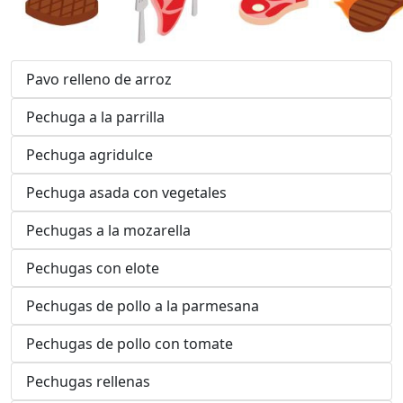
Pavo relleno de arroz
Pechuga a la parrilla
Pechuga agridulce
Pechuga asada con vegetales
Pechugas a la mozarella
Pechugas con elote
Pechugas de pollo a la parmesana
Pechugas de pollo con tomate
Pechugas rellenas