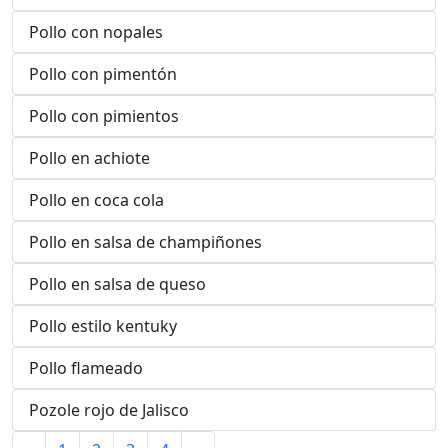
Pollo con nopales
Pollo con pimentón
Pollo con pimientos
Pollo en achiote
Pollo en coca cola
Pollo en salsa de champiñones
Pollo en salsa de queso
Pollo estilo kentuky
Pollo flameado
Pozole rojo de Jalisco