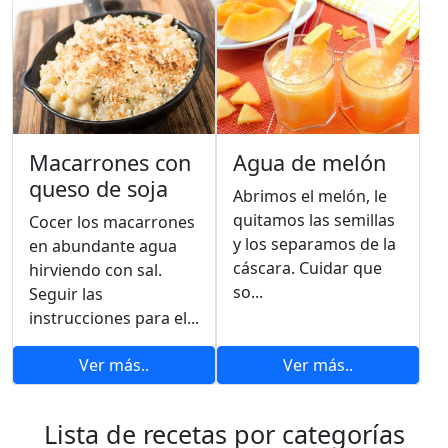
Macarrones con
Agua de melón
queso de soja
Abrimos el melón, le
quitamos las semillas
Cocer los macarrones
y los separamos de la
en abundante agua
cáscara. Cuidar que
hirviendo con sal.
so...
Seguir las
instrucciones para el...
Ver más..
Ver más..
Lista de recetas por categorías