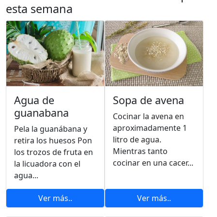
esta semana
Agua de
Sopa de avena
guanabana
Cocinar la avena en
aproximadamente 1
Pela la guanábana y
litro de agua.
retira los huesos Pon
Mientras tanto
los trozos de fruta en
cocinar en una cacer...
la licuadora con el
agua...
Ver más..
Ver más..