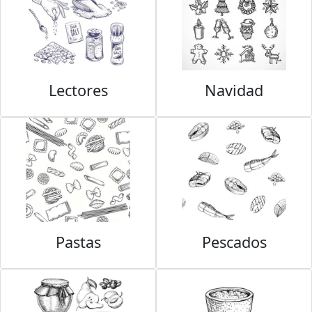
Lectores
Navidad
Pastas
Pescados