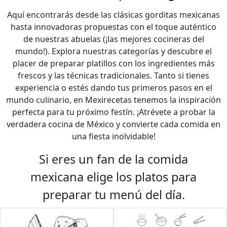
Aquí encontrarás desde las clásicas gorditas mexicanas
hasta innovadoras propuestas con el toque auténtico
de nuestras abuelas (¡las mejores cocineras del
mundo!). Explora nuestras categorías y descubre el
placer de preparar platillos con los ingredientes más
frescos y las técnicas tradicionales. Tanto si tienes
experiencia o estés dando tus primeros pasos en el
mundo culinario, en Mexirecetas tenemos la inspiración
perfecta para tu próximo festín. ¡Atrévete a probar la
verdadera cocina de México y convierte cada comida en
una fiesta inolvidable!
Si eres un fan de la comida
mexicana elige los platos para
preparar tu menú del día.