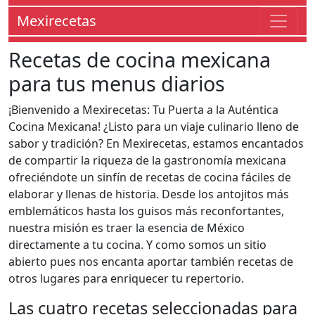
Mexirecetas
Recetas de cocina mexicana
para tus menus diarios
¡Bienvenido a Mexirecetas: Tu Puerta a la Auténtica
Cocina Mexicana! ¿Listo para un viaje culinario lleno de
sabor y tradición? En Mexirecetas, estamos encantados
de compartir la riqueza de la gastronomía mexicana
ofreciéndote un sinfín de recetas de cocina fáciles de
elaborar y llenas de historia. Desde los antojitos más
emblemáticos hasta los guisos más reconfortantes,
nuestra misión es traer la esencia de México
directamente a tu cocina. Y como somos un sitio
abierto pues nos encanta aportar también recetas de
otros lugares para enriquecer tu repertorio.
Las cuatro recetas seleccionadas para