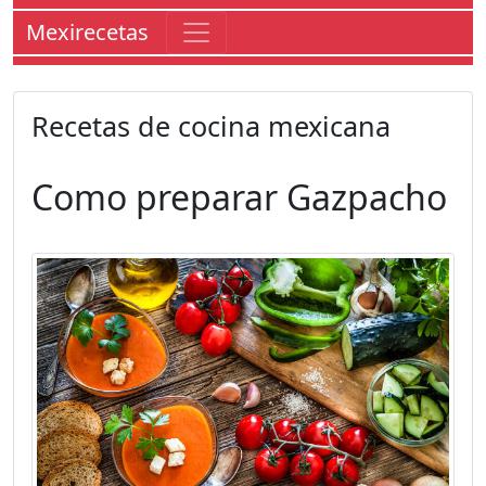
Mexirecetas
Recetas de cocina mexicana
Como preparar
Gazpacho