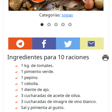
Categorías:
sopas
Ingredientes
para 10 raciones
1 kg. de tomates.
1 pimiento verde.
1 pepino.
1 cebolla.
1 diente de ajo.
3 cucharadas de aceite de oliva.
3 cucharadas de vinagre de vino blanco.
Sal y pimienta al gusto.