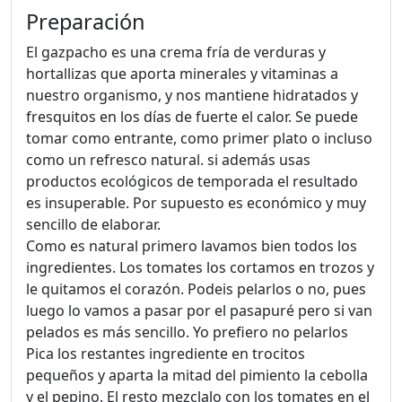
Preparación
El gazpacho es una crema fría de verduras y
hortallizas que aporta minerales y vitaminas a
nuestro organismo, y nos mantiene hidratados y
fresquitos en los días de fuerte el calor. Se puede
tomar como entrante, como primer plato o incluso
como un refresco natural. si además usas
productos ecológicos de temporada el resultado
es insuperable. Por supuesto es económico y muy
sencillo de elaborar.
Como es natural primero lavamos bien todos los
ingredientes. Los tomates los cortamos en trozos y
le quitamos el corazón. Podeis pelarlos o no, pues
luego lo vamos a pasar por el pasapuré pero si van
pelados es más sencillo. Yo prefiero no pelarlos
Pica los restantes ingrediente en trocitos
pequeños y aparta la mitad del pimiento la cebolla
y el pepino. El resto mezclalo con los tomates en el