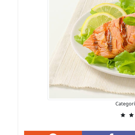
Categor