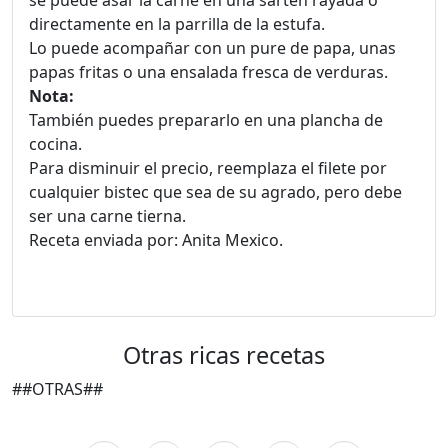
se puede asar la carne en una sartén rayada o
directamente en la parrilla de la estufa.
Lo puede acompañar con un pure de papa, unas
papas fritas o una ensalada fresca de verduras.
Nota:
También puedes prepararlo en una plancha de
cocina.
Para disminuir el precio, reemplaza el filete por
cualquier bistec que sea de su agrado, pero debe
ser una carne tierna.
Receta enviada por: Anita Mexico.
Otras ricas recetas
##OTRAS##