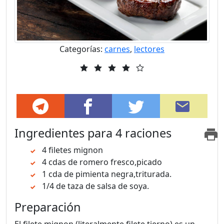
Categorías:
carnes
,
lectores
Ingredientes
para 4 raciones
4 filetes mignon
4 cdas de romero fresco,picado
1 cda de pimienta negra,triturada.
1/4 de taza de salsa de soya.
Preparación