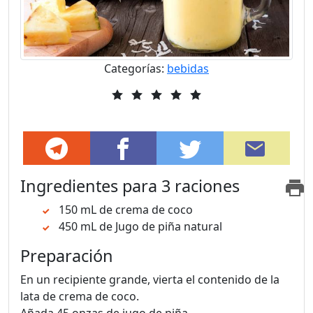
Categorías:
bebidas
Ingredientes
para 3 raciones
150 mL de crema de coco
450 mL de Jugo de piña natural
Preparación
En un recipiente grande, vierta el contenido de la
lata de crema de coco.