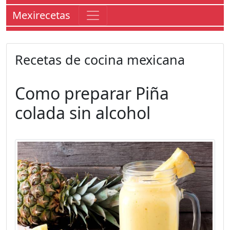
Mexirecetas
Recetas de cocina mexicana
Como preparar
Piña
colada sin alcohol