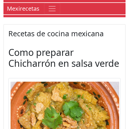
Mexirecetas
Recetas de cocina mexicana
Como preparar
Chicharrón en salsa verde