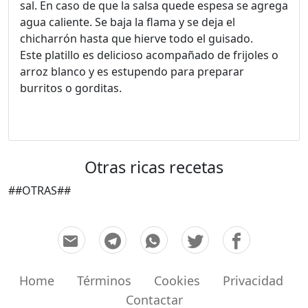
sal. En caso de que la salsa quede espesa se agrega
agua caliente. Se baja la flama y se deja el
chicharrón hasta que hierve todo el guisado.
Este platillo es delicioso acompañado de frijoles o
arroz blanco y es estupendo para preparar
burritos o gorditas.
Otras ricas recetas
##OTRAS##
Home
Términos
Cookies
Privacidad
Contactar