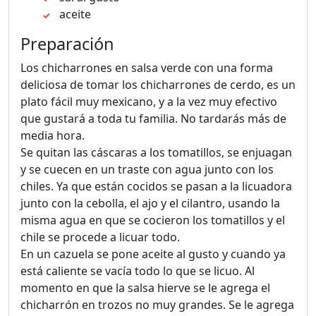
aceite
Preparación
Los chicharrones en salsa verde con una forma
deliciosa de tomar los chicharrones de cerdo, es un
plato fácil muy mexicano, y a la vez muy efectivo
que gustará a toda tu familia. No tardarás más de
media hora.
Se quitan las cáscaras a los tomatillos, se enjuagan
y se cuecen en un traste con agua junto con los
chiles. Ya que están cocidos se pasan a la licuadora
junto con la cebolla, el ajo y el cilantro, usando la
misma agua en que se cocieron los tomatillos y el
chile se procede a licuar todo.
En un cazuela se pone aceite al gusto y cuando ya
está caliente se vacía todo lo que se licuo. Al
momento en que la salsa hierve se le agrega el
chicharrón en trozos no muy grandes. Se le agrega